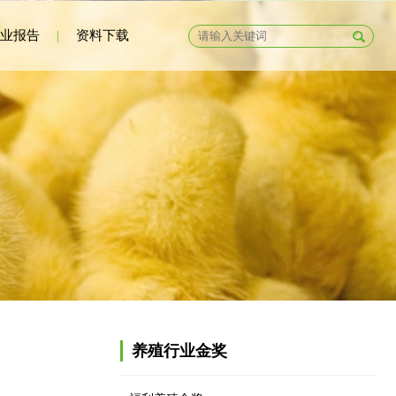
业报告
|
资料下载
养殖行业金奖