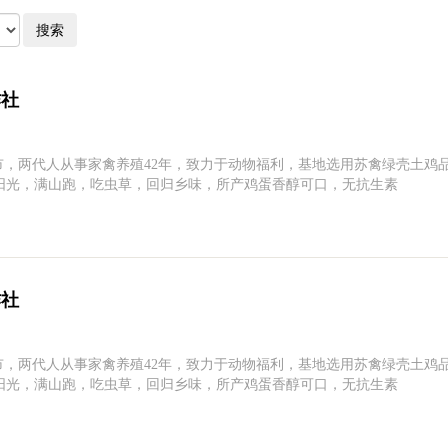
搜索
作社
市，两代人从事家禽养殖42年，致力于动物福利，基地选用苏禽绿壳土鸡品
阳光，满山跑，吃虫草，回归乡味，所产鸡蛋香醇可口，无抗生素
作社
市，两代人从事家禽养殖42年，致力于动物福利，基地选用苏禽绿壳土鸡品
阳光，满山跑，吃虫草，回归乡味，所产鸡蛋香醇可口，无抗生素