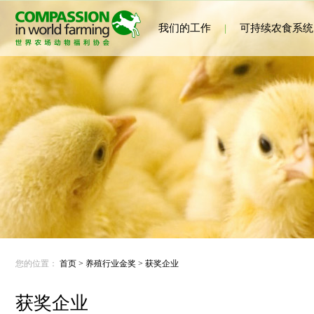
我们的工作
|
可持续农食系统
您的位置：
首页
>
养殖行业金奖
>
获奖企业
获奖企业