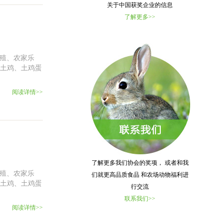
关于中国获奖企业的信息
了解更多>>
养殖、农家乐
针土鸡、土鸡蛋
阅读详情>>
了解更多我们协会的奖项， 或者和我
养殖、农家乐
们就更高品质食品 和农场动物福利进
针土鸡、土鸡蛋
行交流
联系我们>>
阅读详情>>