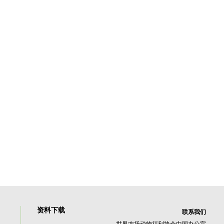
资料下载
联系我们