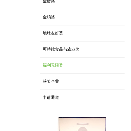
金蛋奖
金鸡奖
地球友好奖
可持续食品与农业奖
福利无限奖
获奖企业
申请通道