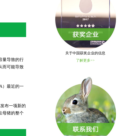
关于中国获奖企业的信息
容量导致的行
了解更多>>
从而可能导致
A）最近的一
底发布一项新的
在母猪的整个