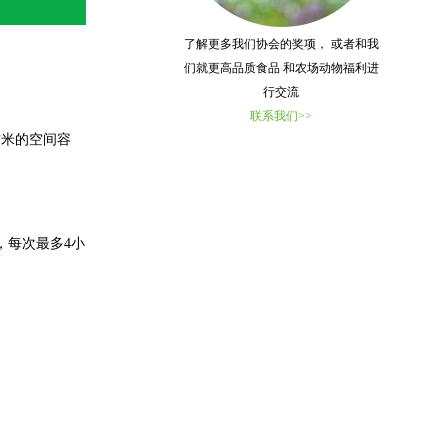
了解更多我们协会的奖项， 或者和我
们就更高品质食品 和农场动物福利进
行交流
联系我们>>
方米的空间容
，每次最多4小