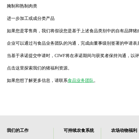
腌制和熟制肉类
进一步加工或成分类产品
如果您是零售商，我们将假设您是基于上述食品类别中的自有品牌猪
企业可以通过与食品业务团队的沟通，完成由董事级别签署的申请表
当基于承诺提交申请时，CIWF将在承诺期间与获奖者保持沟通，以
点击这里探索我们的猪福利资源。
如果您想了解更多信息，请联系
食品业务团队
。
我们的工作
可持续农食系统
农场动物福利