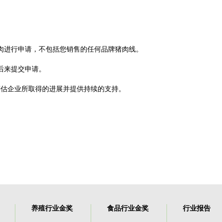
肉进行申请，不包括您销售的任何品牌猪肉线。
后来提交申请。
评估企业所取得的进展并提供持续的支持。
养殖行业金奖
食品行业金奖
行业报告