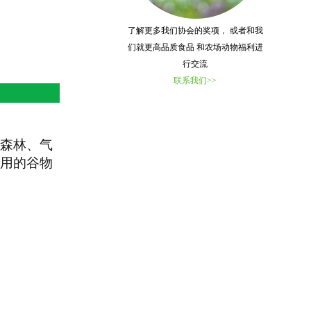
了解更多我们协会的奖项， 或者和我
们就更高品质食品 和农场动物福利进
行交流
联系我们>>
森林、气
用的谷物