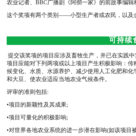
农业记者、BBC广播剧《阿彻一家》的前故事编辑
这个奖项有两个类别——小型生产者或农民，以及
可持续
提交该奖项的项目应涉及畜牧生产，并已在实践中
项目应能对下列两项或以上项目产生积极影响：传
候变化、水质、水源养护、减少使用人工化肥和化
和大豆、使农业适应当地农业气候条件。
评审的准则包括:
•项目的新颖性及其成果;
•项目可量化的积极影响;
•对世界各地农业系统的进一步潜在影响(如该项目