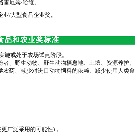
格雷厄姆·哈维。
企业/大型食品企业奖。
食品和农业奖标准
实施或处于农场试点阶段。
粉者、野生动物、野生动物栖息地、土壤、资源养护、
学农药、减少对进口动物饲料的依赖、减少使用人类食
被更广泛采用的可能性)，