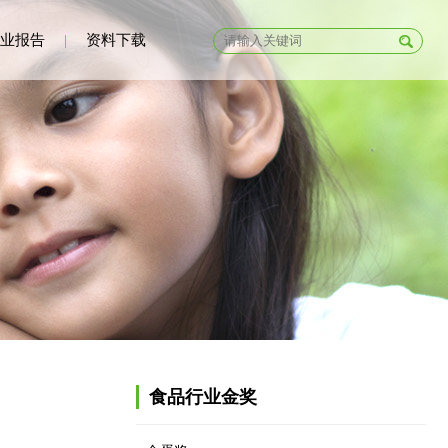
业报告
|
资料下载
食品行业金奖