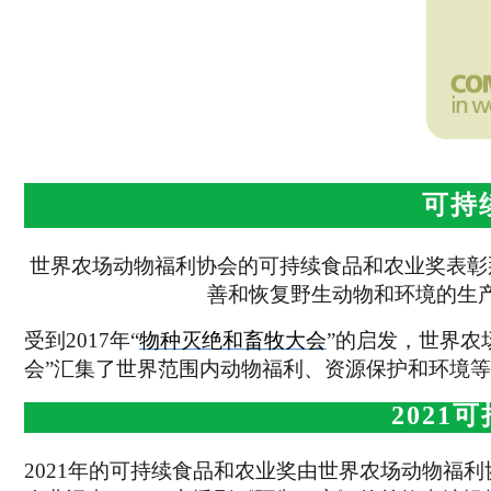
可持
世界农场动物福利协会的可持续食品和农业奖表彰
善和恢复野生动物和环境的生
受到2017年
“
物种灭绝和畜牧大会
”
的启发，世界农
会”汇集了世界范围内动物福利、资源保护和环境
2021
可
2021年的可持续食品和农业奖由世界农场动物福