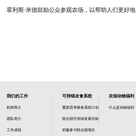
霍利斯·米德鼓励公众参观农场，以帮助人们更好
我们的工作
可持续农食系统
农场动物福利
机构简介
重新思考粮食系统计划
什么是动物福利
团队简介
联合国可持续发展目标
工作成就
积极参与联合国项目