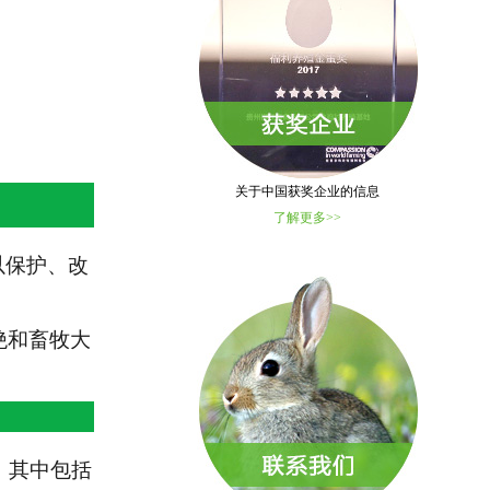
关于中国获奖企业的信息
了解更多>>
以保护、改
绝和畜牧大
，其中包括