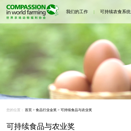
我们的工作
|
可持续农食系统
您的位置：
首页
>
食品行业金奖
>
可持续食品与农业奖
可持续食品与农业奖