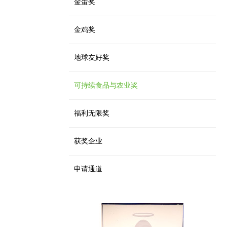
金蛋奖
金鸡奖
地球友好奖
可持续食品与农业奖
福利无限奖
获奖企业
申请通道