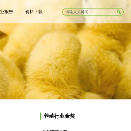
业报告
|
资料下载
养殖行业金奖