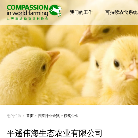
我们的工作
|
可持续农食系统
您的位置：
首页
>
养殖行业金奖
>
获奖企业
平遥伟海生态农业有限公司