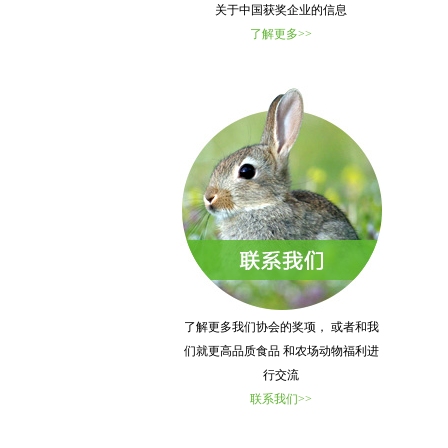
关于中国获奖企业的信息
了解更多>>
了解更多我们协会的奖项， 或者和我
们就更高品质食品 和农场动物福利进
行交流
联系我们>>