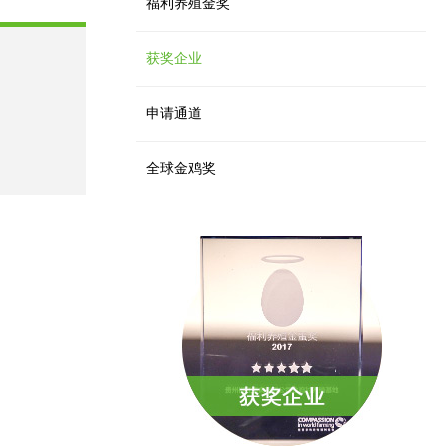
福利养殖金奖
获奖企业
申请通道
全球金鸡奖