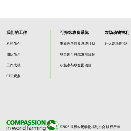
我们的工作
可持续农食系统
农场动物福利
机构简介
重新思考粮食系统计划
什么是动物福利
团队简介
联合国可持续发展目标
工作成就
积极参与联合国项目
CEO观点
©2026 世界农场动物福利协会 版权所有