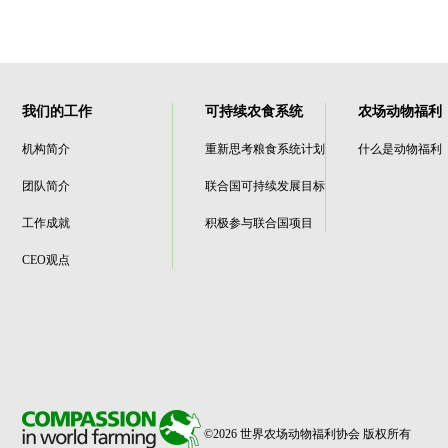
我们的工作
可持续农食系统
农场动物福利
机构简介
重新思考粮食系统计划
什么是动物福利
团队简介
联合国可持续发展目标
工作成就
积极参与联合国项目
CEO观点
©2026 世界农场动物福利协会 版权所有