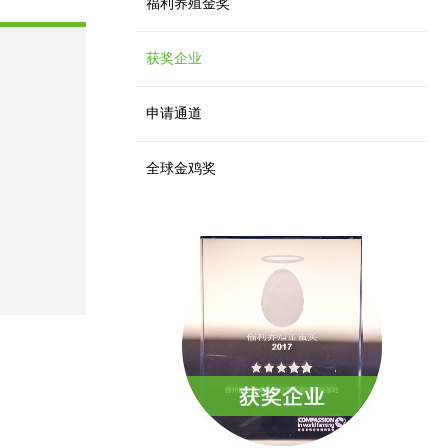
福利养殖金奖
获奖企业
申请通道
全球金鸡奖