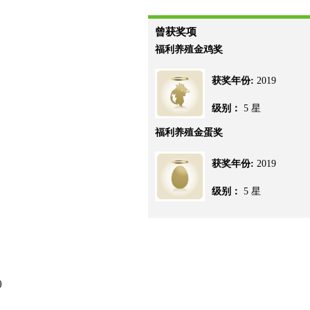
曾获奖项
福利养殖金鸡奖
获奖年份:
2019
级别：
5 星
福利养殖金蛋奖
获奖年份:
2019
级别：
5 星
)