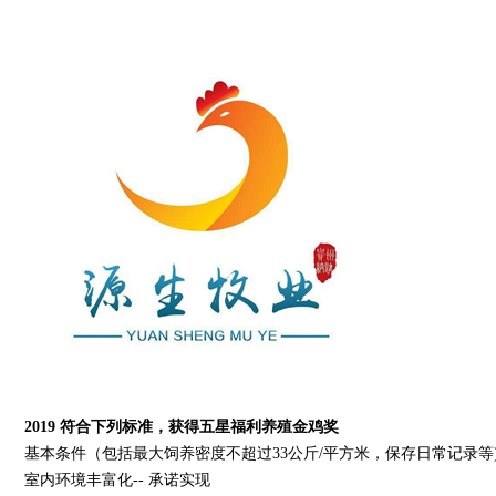
2019
符合下列标准，获得五星福利养殖金鸡奖
基本条件（包括最大饲养密度不超过33公斤/平方米，保存日常记录等
室内环境丰富化-- 承诺实现