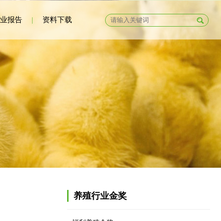
业报告
|
资料下载
养殖行业金奖