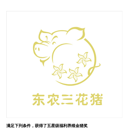
满足下列条件，获得了五星级福利养殖金猪奖