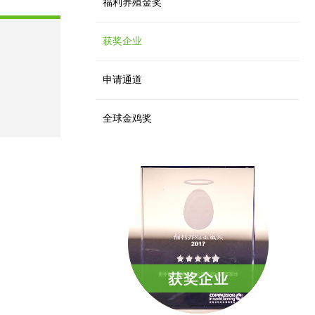
福利养殖金奖
获奖企业
申请通道
全球金鸡奖