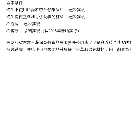
基本条件
终生不使用妊娠栏或产仔限位栏 -- 已经实现
终生提供垫料和可供翻弄的材料 -- 已经实现
不断尾 -- 已经实现
不剪牙 -- 承诺实现（从2018年开始实行）
黑龙江省东农三花猪畜牧食品有限责任公司满足了福利养殖金猪奖的
分娩系统，并给他们的传统品种猪提供稻草和绿色材料，用于翻弄筑