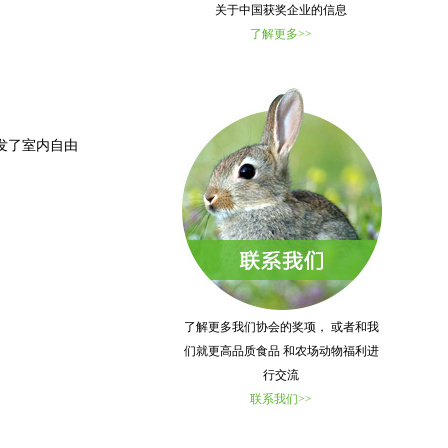
关于中国获奖企业的信息
了解更多>>
发了室内自由
了解更多我们协会的奖项， 或者和我
们就更高品质食品 和农场动物福利进
行交流
联系我们>>