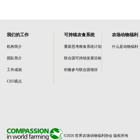
我们的工作
可持续农食系统
农场动物福利
机构简介
重新思考粮食系统计划
什么是动物福利
团队简介
联合国可持续发展目标
工作成就
积极参与联合国项目
CEO观点
©2026 世界农场动物福利协会 版权所有