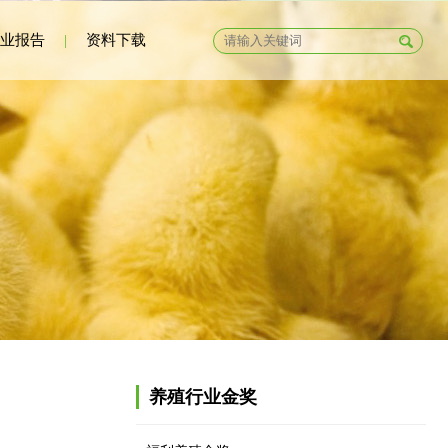
业报告
|
资料下载
养殖行业金奖