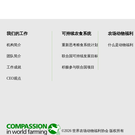
我们的工作
可持续农食系统
农场动物福利
机构简介
重新思考粮食系统计划
什么是动物福利
团队简介
联合国可持续发展目标
工作成就
积极参与联合国项目
CEO观点
©2026 世界农场动物福利协会 版权所有