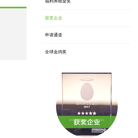
福利养殖金奖
获奖企业
申请通道
全球金鸡奖