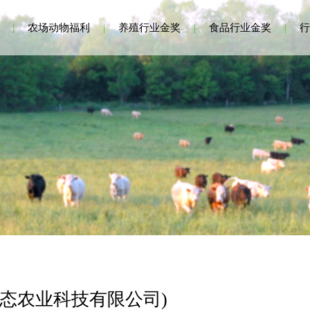
|
农场动物福利
|
养殖行业金奖
|
食品行业金奖
|
行
态农业科技有限公司)