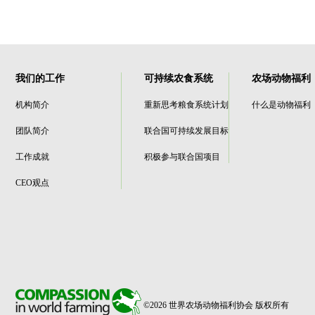
我们的工作
可持续农食系统
农场动物福利
机构简介
重新思考粮食系统计划
什么是动物福利
团队简介
联合国可持续发展目标
工作成就
积极参与联合国项目
CEO观点
©2026 世界农场动物福利协会 版权所有