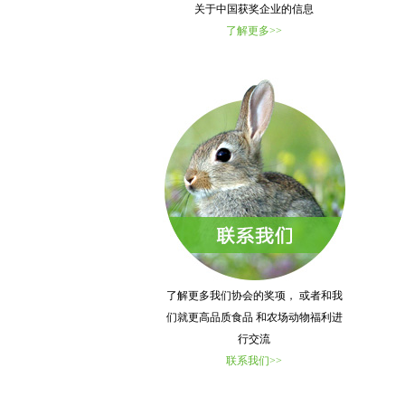
关于中国获奖企业的信息
了解更多>>
了解更多我们协会的奖项， 或者和我
们就更高品质食品 和农场动物福利进
行交流
联系我们>>