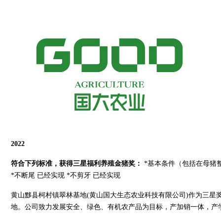
2022
符合下列标准，获得三星福利养殖金猪奖：
*基本条件（包括在母猪
*不断尾 已经实现 *不剪牙 已经实现
黄山黟县柯村镇翠林基地(黄山国大生态农业科技有限公司)作为三星
地。公司致力发展安全、绿色、有机农产品为目标，产加销一体，产