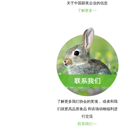
关于中国获奖企业的信息
了解更多>>
了解更多我们协会的奖项， 或者和我
们就更高品质食品 和农场动物福利进
行交流
联系我们>>