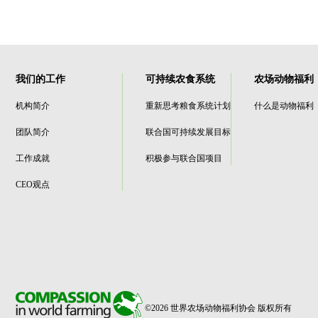
我们的工作
可持续农食系统
农场动物福利
机构简介
重新思考粮食系统计划
什么是动物福利
团队简介
联合国可持续发展目标
工作成就
积极参与联合国项目
CEO观点
©2026 世界农场动物福利协会 版权所有