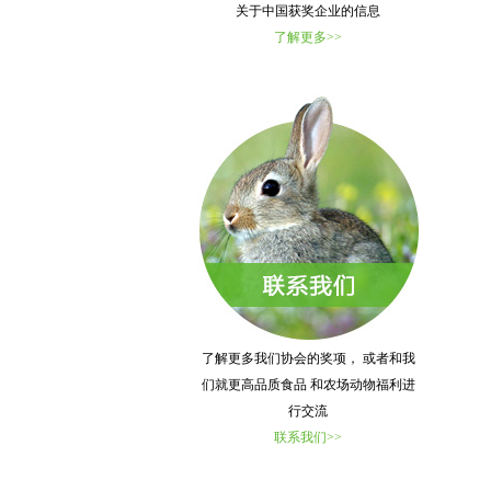
关于中国获奖企业的信息
了解更多>>
了解更多我们协会的奖项， 或者和我
们就更高品质食品 和农场动物福利进
行交流
联系我们>>