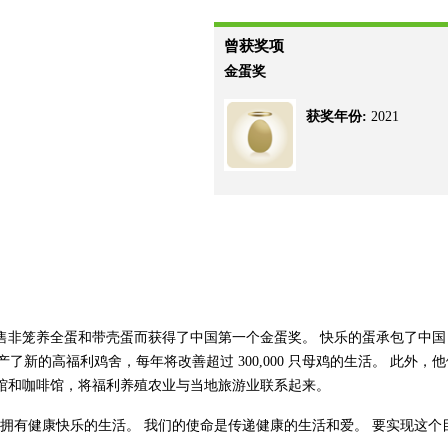
曾获奖项
金蛋奖
获奖年份:
2021
售非笼养全蛋和带壳蛋而获得了中国第一个金蛋奖。 快乐的蛋承包了中国
产了新的高福利鸡舍，每年将改善超过 300,000 只母鸡的生活。 此外，
馆和咖啡馆，将福利养殖农业与当地旅游业联系起来。
户拥有健康快乐的生活。 我们的使命是传递健康的生活和爱。 要实现这个