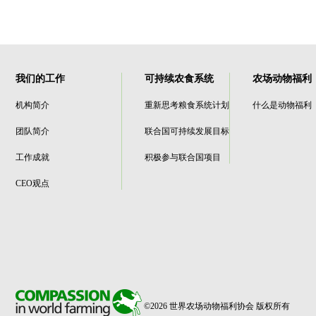
我们的工作
可持续农食系统
农场动物福利
机构简介
重新思考粮食系统计划
什么是动物福利
团队简介
联合国可持续发展目标
工作成就
积极参与联合国项目
CEO观点
©2026 世界农场动物福利协会 版权所有