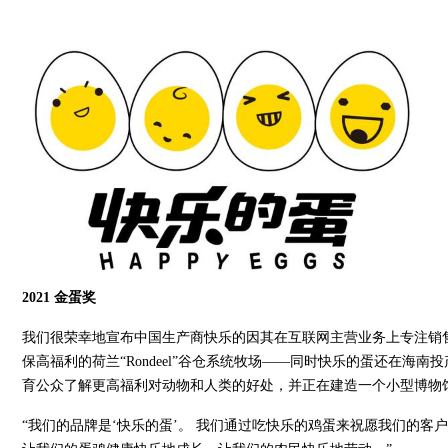
2021
金蛋奖
我们很荣幸地宣布中国生产商快乐的因其在互联网主营业务上专注销
保高福利的荷兰“Rondeel”谷仓系统牧场——同时快乐的蛋还在海南投
育公众了解更高福利对动物和人类的好处，并正在建造一个小型博物
“我们的品牌是‘快乐的蛋’。 我们通过吃快乐的鸡蛋来祝愿我们的客