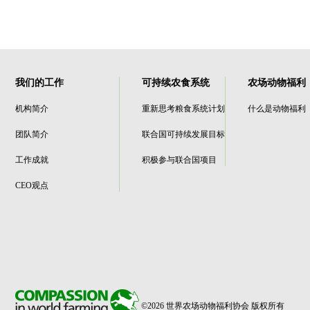
我们的工作
可持续农食系统
农场动物福利
机构简介
重新思考粮食系统计划
什么是动物福利
团队简介
联合国可持续发展目标
工作成就
积极参与联合国项目
CEO观点
©2026 世界农场动物福利协会 版权所有