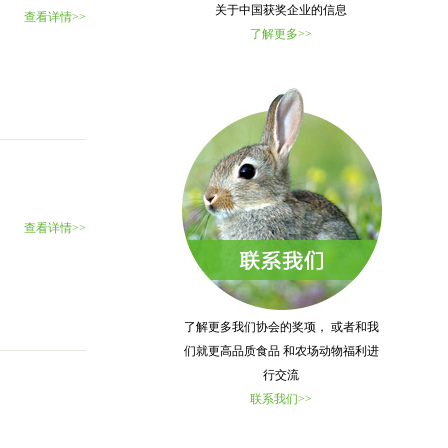
关于中国获奖企业的信息
查看详情>>
了解更多>>
查看详情>>
了解更多我们协会的奖项， 或者和我
们就更高品质食品 和农场动物福利进
行交流
联系我们>>