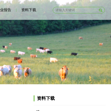
业报告
|
资料下载
资料下载