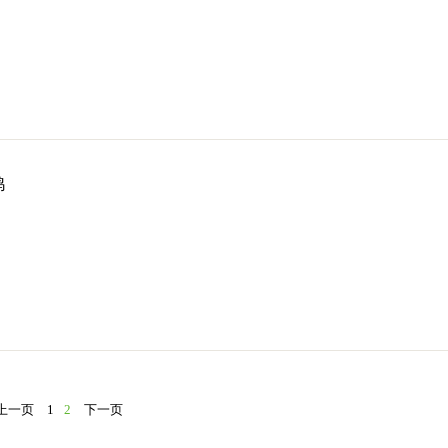
鸡
上一页
1
2
下一页