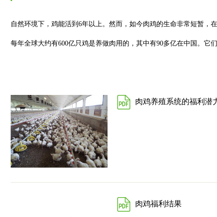
自然环境下，鸡能活到6年以上。然而，如今肉鸡的生命非常短暂，在
每年全球大约有600亿只鸡是养做肉用的，其中有90多亿在中国。
肉鸡养殖系统的福利潜
肉鸡福利结果