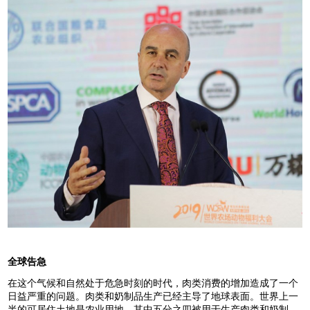
全球告急
在这个气候和自然处于危急时刻的时代，肉类消费的增加造成了一个
日益严重的问题。肉类和奶制品生产已经主导了地球表面。世界上一
半的可居住土地是农业用地，其中五分之四被用于生产肉类和奶制