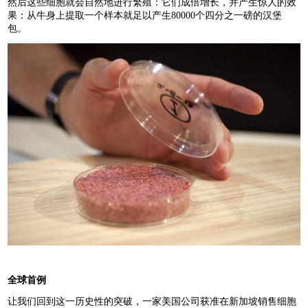
然后这些细胞就会自然地进行繁殖：它们成倍增长，并产生惊人的效
果：从牛身上提取一个样本就足以产生80000个四分之一磅的汉堡
包。
全球首例
让我们回到这一历史性的突破，一家美国公司获准在新加坡销售细胞