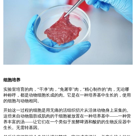
细胞培养
实验室培育的肉，“干净”肉，“免屠宰”肉，“精心制作的”肉，无论哪
种称呼，都是动物细胞长成的肉。它是在一种培养基中生长的，使用
的细胞与动物相同。
开始这一过程的细胞是用无痛的活组织切片从活体动物身上采集的。
这些来自动物脂肪或肌肉的干细胞被放置在一种培养基中——一种营
养丰富的汤——让它们在一个类似于发酵啤酒和酸奶的生物反应器中
生长。无需转基因。