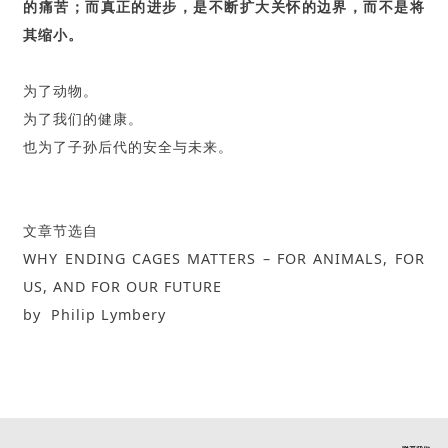
的痛苦；而真正的进步，是不断扩大关怀的边界，而不是将
其缩小。
为了动物。
为了我们的健康。
也为了子孙后代的安全与未来。
文章节选自
WHY ENDING CAGES MATTERS – FOR ANIMALS, FOR
US, AND FOR OUR FUTURE
by Philip Lymbery