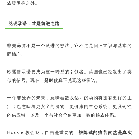
农场围栏之外。
兑现承诺，才是前进之路
非笼养并不是一个激进的想法，它不过是回归常识与基本的
同情心。
欧盟曾承诺要成为这一转型的引领者。英国也已经发出了类
似的信号。现在，是时候真正兑现这些承诺。
一个非笼养的未来，意味着数以亿计的动物将拥有更好的生
活；也意味着更安全的食物、更健康的生态系统、更具韧性
的供应链，以及一个与社会价值更加一致的粮农体系。
Huckle 教会我，自由是重要的；
被隐藏的痛苦依然是真实