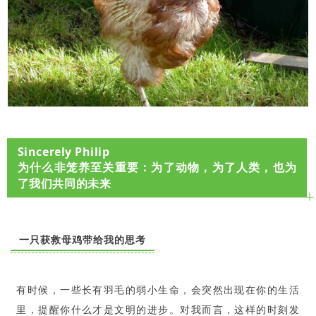
Sincerely Philip
为什么非笼养至关重要：为了动物，为了人类，也为
了我们共同的未来
一只获救母鸡带给我的思考
有时候，一些长有羽毛的弱小生命，会突然出现在你的生活
里，提醒你什么才是文明的进步。对我而言，这样的时刻发