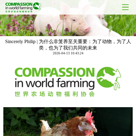
Sincerely Philip | 为什么非笼养至关重要：为了动物，为了人
类，也为了我们共同的未来
2026-04-13 10:43:24