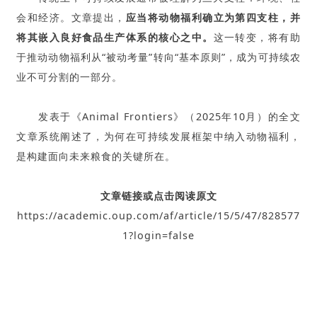
会和经济。文章提出，
应当将动物福利确立为第四支柱，并
将其嵌入良好食品生产体系的核心之中。
这一转变，将有助
于推动动物福利从“被动考量”转向“基本原则”，成为可持续农
业不可分割的一部分。
发表于《Animal Frontiers》（2025年10月）的全文
文章系统阐述了，为何在可持续发展框架中纳入动物福利，
是构建面向未来粮食的关键所在。
文章链接或点击阅读原文
https://academic.oup.com/af/article/15/5/47/828577
1?login=false