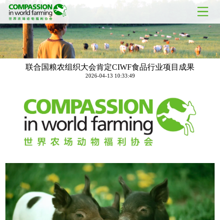
联合国粮农组织大会肯定CIWF食品行业项目成果
2026-04-13 10:33:49