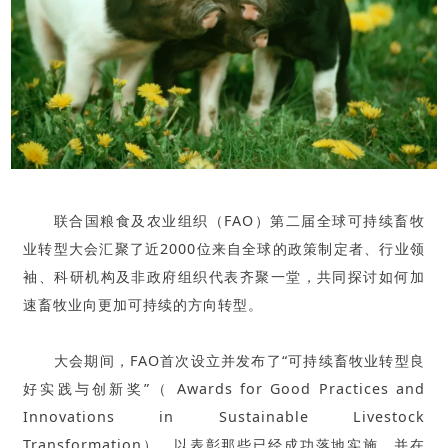
联合国粮食及农业组织（FAO）第二届全球可持续畜牧
业转型大会汇聚了近2000位来自全球的政策制定者、行业领
袖、科研机构及非政府组织代表齐聚一堂，共同探讨如何加
速畜牧业向更加可持续的方向转型。
大会期间，FAO首次设立并发布了“可持续畜牧业转型良
好实践与创新奖”（ Awards for Good Practices and
Innovations in Sustainable Livestock
Transformation），以表彰那些已经成功落地实施，并在