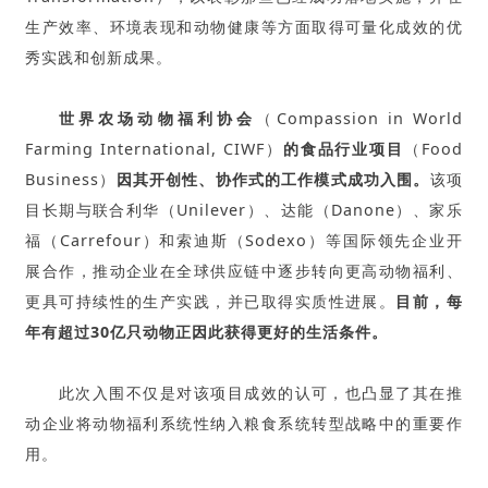
生产效率、环境表现和动物健康等方面取得可量化成效的优
秀实践和创新成果。
世界农场动物福利协会
（Compassion in World
Farming International, CIWF）
的食品行业项目
（Food
Business）
因其开创性、协作式的工作模式成功入围。
该项
目长期与联合利华（Unilever）、达能（Danone）、家乐
福（Carrefour）和索迪斯（Sodexo）等国际领先企业开
展合作，推动企业在全球供应链中逐步转向更高动物福利、
更具可持续性的生产实践，并已取得实质性进展。
目前，每
年有超过30亿只动物正因此获得更好的生活条件。
此次入围不仅是对该项目成效的认可，也凸显了其在推
动企业将动物福利系统性纳入粮食系统转型战略中的重要作
用。