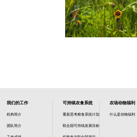
我们的工作
可持续农食系统
农场动物福利
机构简介
重新思考粮食系统计划
什么是动物福利
团队简介
联合国可持续发展目标