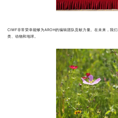
CIWF非常荣幸能够为AROH的编辑团队贡献力量。在未来，我
类、动物和地球。