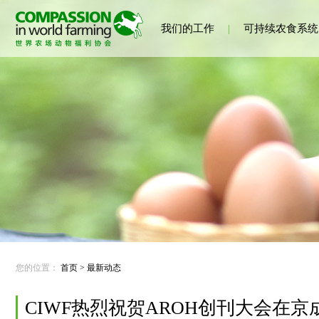
我们的工作
|
可持续农食系统
您的位置：
首页
>
最新动态
CIWF热烈祝贺AROH创刊大会在京