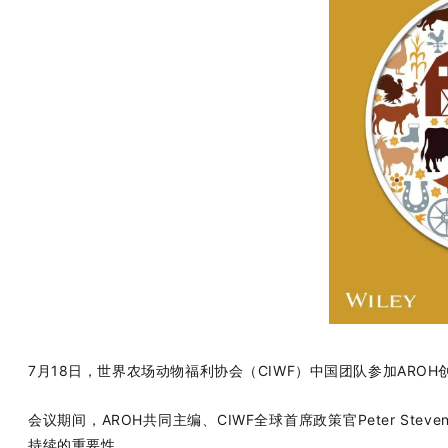
7月18日，世界农场动物福利协会（CIWF）中国团队参加ARO
会议期间，AROH共同主编、CIWF全球首席政策官Peter S
持续的重要性。