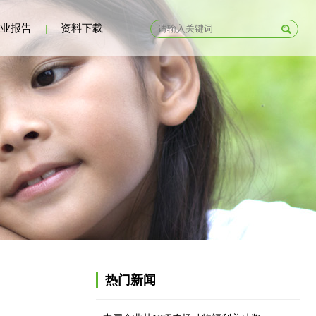
业报告
|
资料下载
热门新闻