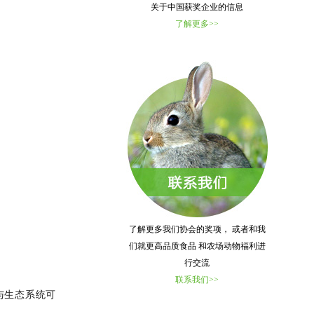
关于中国获奖企业的信息
了解更多>>
了解更多我们协会的奖项， 或者和我
们就更高品质食品 和农场动物福利进
行交流
联系我们>>
康与生态系统可