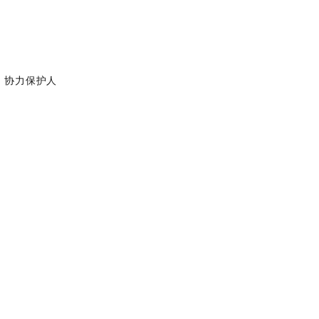
，协力保护人