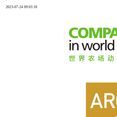
2023-07-24 09:03:18