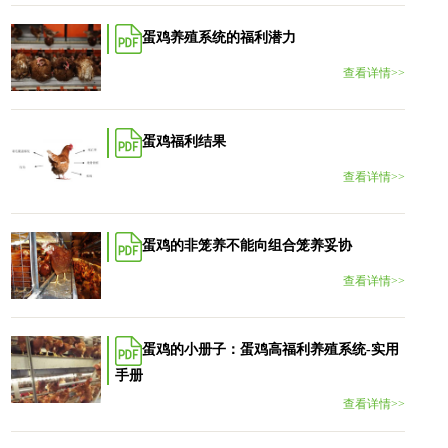
蛋鸡养殖系统的福利潜力
查看详情>>
蛋鸡福利结果
查看详情>>
蛋鸡的非笼养不能向组合笼养妥协
查看详情>>
蛋鸡的小册子：蛋鸡高福利养殖系统-实用
手册
查看详情>>